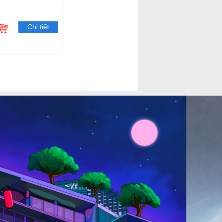
Chi tiết